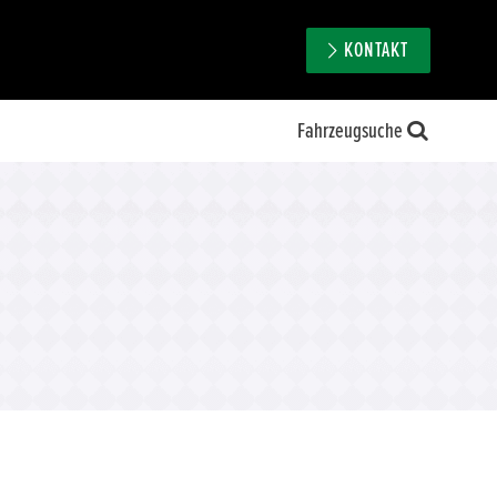
KONTAKT
Fahrzeugsuche