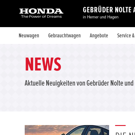
GEBRÜDER NOLTE
in Hemer und Hagen
Neuwagen
Gebrauchtwagen
Angebote
Service 
NEWS
Aktuelle Neuigkeiten von Gebrüder Nolte und