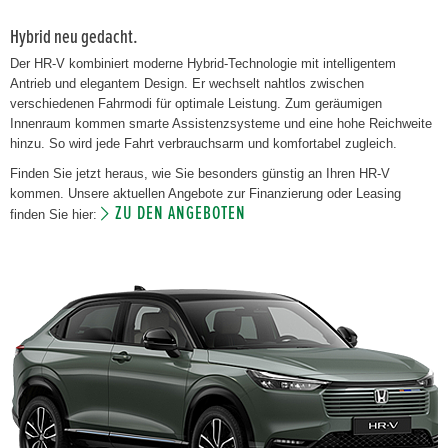
Hybrid neu gedacht.
Der HR-V kombiniert moderne Hybrid-Technologie mit intelligentem
Antrieb und elegantem Design. Er wechselt nahtlos zwischen
verschiedenen Fahrmodi für optimale Leistung. Zum geräumigen
Innenraum kommen smarte Assistenzsysteme und eine hohe Reichweite
hinzu. So wird jede Fahrt verbrauchsarm und komfortabel zugleich.
Finden Sie jetzt heraus, wie Sie besonders günstig an Ihren HR-V
kommen. Unsere aktuellen Angebote zur Finanzierung oder Leasing
ZU DEN ANGEBOTEN
finden Sie hier: